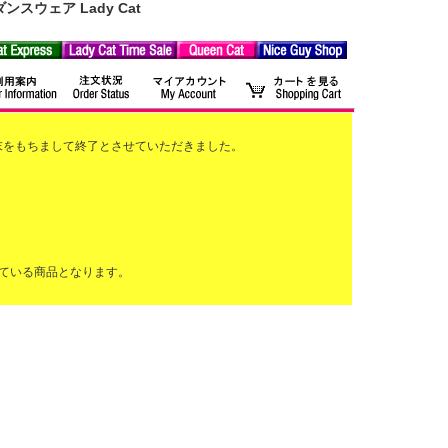
ウェア Lady Cat
2月末をもちまして終了とさせていただきました。
ている商品となります。