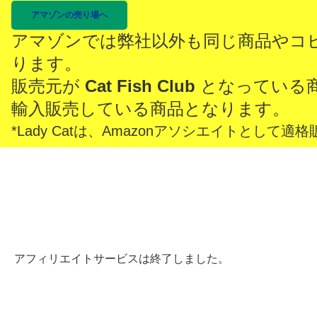
アマゾンの売り場へ
アマゾンでは弊社以外も同じ商品やコ
ります。
販売元が
Cat Fish Club
となっている
輸入販売している商品となります。
*Lady Catは、Amazonアソシエイトとし
アフィリエイトサービスは終了しました。