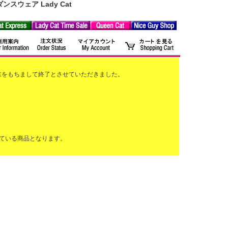
ウェア Lady Cat
2月末をもちまして終了とさせていただきました。
ている商品となります。