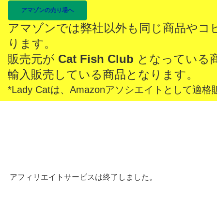
アマゾンの売り場へ
アマゾンでは弊社以外も同じ商品やコ
ります。
販売元が
Cat Fish Club
となっている
輸入販売している商品となります。
*Lady Catは、Amazonアソシエイトとし
アフィリエイトサービスは終了しました。