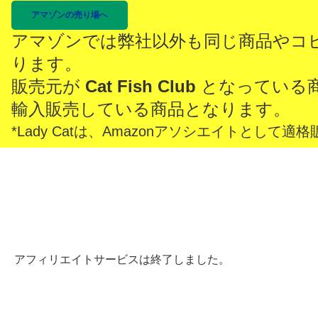
アマゾンの売り場へ
アマゾンでは弊社以外も同じ商品やコ
ります。
販売元が
Cat Fish Club
となっている
輸入販売している商品となります。
*Lady Catは、Amazonアソシエイトとし
アフィリエイトサービスは終了しました。