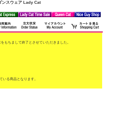
ウェア Lady Cat
2月末をもちまして終了とさせていただきました。
ている商品となります。