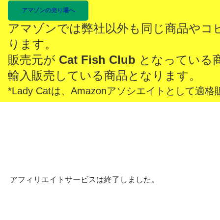
アマゾンの売り場へ
アマゾンでは弊社以外も同じ商品やコ
ります。
販売元が
Cat Fish Club
となっている
輸入販売している商品となります。
*Lady Catは、Amazonアソシエイトとし
アフィリエイトサービスは終了しました。