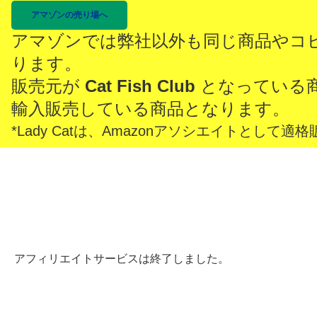
アマゾンの売り場へ
アマゾンでは弊社以外も同じ商品やコ
ります。
販売元が
Cat Fish Club
となっている
輸入販売している商品となります。
*Lady Catは、Amazonアソシエイトとし
アフィリエイトサービスは終了しました。