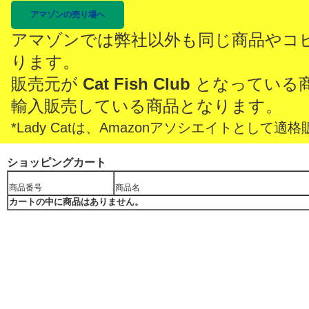
アマゾンの売り場へ
アマゾンでは弊社以外も同じ商品やコ
ります。
販売元が
Cat Fish Club
となっている
輸入販売している商品となります。
*Lady Catは、Amazonアソシエイトとし
ショッピングカート
商品番号
商品名
カートの中に商品はありません。