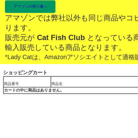
アマゾンの売り場へ
アマゾンでは弊社以外も同じ商品やコ
ります。
販売元が
Cat Fish Club
となっている
輸入販売している商品となります。
*Lady Catは、Amazonアソシエイトとし
ショッピングカート
商品番号
商品名
カートの中に商品はありません。