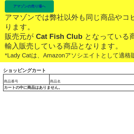
アマゾンの売り場へ
アマゾンでは弊社以外も同じ商品やコ
ります。
販売元が
Cat Fish Club
となっている
輸入販売している商品となります。
*Lady Catは、Amazonアソシエイトとし
ショッピングカート
商品番号
商品名
カートの中に商品はありません。