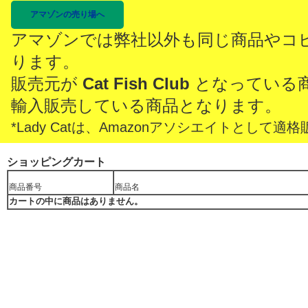
アマゾンの売り場へ
アマゾンでは弊社以外も同じ商品やコ
ります。
販売元が
Cat Fish Club
となっている
輸入販売している商品となります。
*Lady Catは、Amazonアソシエイトとし
ショッピングカート
商品番号
商品名
カートの中に商品はありません。