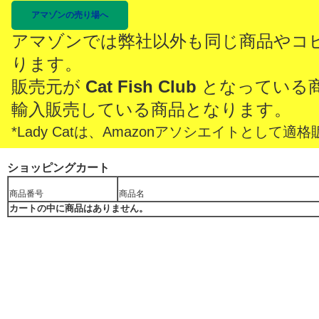
アマゾンの売り場へ
アマゾンでは弊社以外も同じ商品やコ
ります。
販売元が
Cat Fish Club
となっている
輸入販売している商品となります。
*Lady Catは、Amazonアソシエイトとし
ショッピングカート
商品番号
商品名
カートの中に商品はありません。