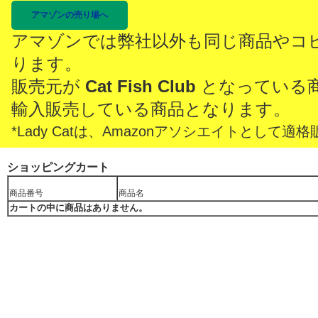
アマゾンの売り場へ
アマゾンでは弊社以外も同じ商品やコ
ります。
販売元が
Cat Fish Club
となっている
輸入販売している商品となります。
*Lady Catは、Amazonアソシエイトとし
ショッピングカート
商品番号
商品名
カートの中に商品はありません。