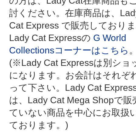
の方は、Lady Cat在庫商品も
討ください。在庫商品は、Lad
Cat Express で販売しており
Lady Cat Expressの
G World
Collectionsコーナーはこちら
(※Lady Cat Expressは別シ
になります。お会計はそれぞ
って下さい。Lady Cat Expres
は、Lady Cat Mega Shopで
ていない商品を中心にお取扱
ております。)