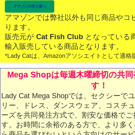
アマゾンの売り場へ
アマゾンでは弊社以外も同じ商品やコ
ります。
販売元が
Cat Fish Club
となっている
輸入販売している商品となります。
*Lady Catは、Amazonアソシエイトとし
Mega Shopは毎週木曜締切の共
す！
Lady Cat Mega Shopでは、セクシ
リー、ドレス、ダンスウェア、コスチュ
ーズを共同発注方式で、割安な価格でご
す。お時間に余裕のある方で、より多く
ら商品を選びたいという方向けのサービス