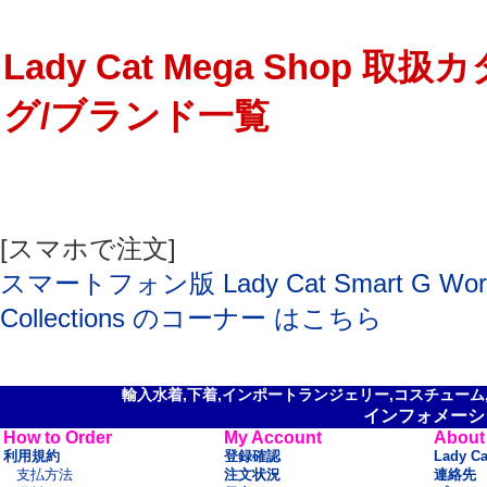
Lady Cat Mega Shop 取扱
グ/ブランド一覧
[スマホで注文]
スマートフォン版 Lady Cat Smart G Wor
Collections のコーナー はこちら
輸入水着,下着,インポートランジェリー,コスチューム,セ
インフォメーシ
How to Order
My Account
About
利用規約
登録確認
Lady C
支払方法
注文状況
連絡先