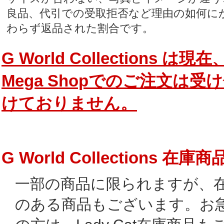
良品、代引での受取拒否など理由の如何に
わらず返品された割合です。
G World Collections は現在
Mega Shopでのご注文は受
けておりません。
G World Collections 在庫商
一部の商品に限られますが、
のある商品もございます。お