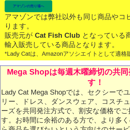
アマゾンの売り場へ
アマゾンでは弊社以外も同じ商品やコ
ります。
販売元が
Cat Fish Club
となっている
輸入販売している商品となります。
*Lady Catは、Amazonアソシエイトとし
Mega Shopは毎週木曜締切の共
す！
Lady Cat Mega Shopでは、セクシ
リー、ドレス、ダンスウェア、コスチュ
ーズを共同発注方式で、割安な価格でご
す。お時間に余裕のある方で、より多く
ら商品を選びたいという方向けのサービス