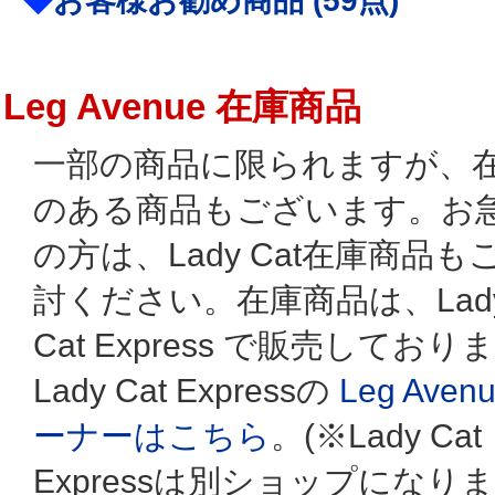
◆
お客様お勧め商品 (59点)
Leg Avenue 在庫商品
一部の商品に限られますが、
のある商品もございます。お
の方は、Lady Cat在庫商品も
討ください。在庫商品は、Lad
Cat Express で販売しており
Lady Cat Expressの
Leg Aven
ーナーはこちら
。(※Lady Cat
Expressは別ショップになり