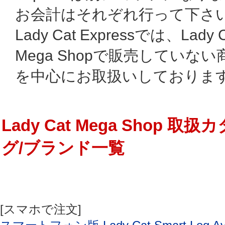
お会計はそれぞれ行って下さ
Lady Cat Expressでは、Lady C
Mega Shopで販売していない
を中心にお取扱いしております
Lady Cat Mega Shop 取扱
グ/ブランド一覧
[スマホで注文]