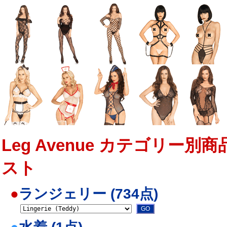
Leg Avenue カテゴリー別商
スト
●
ランジェリー (734点)