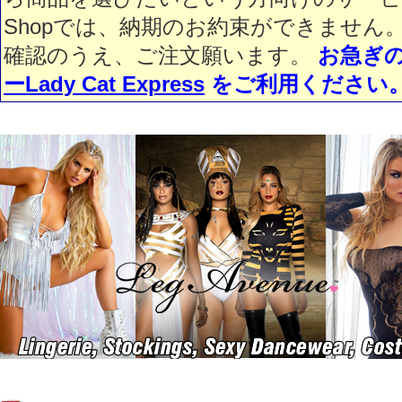
Shopでは、納期のお約束ができません
確認のうえ、ご注文願います。
お急ぎ
ーLady Cat Express
をご利用ください