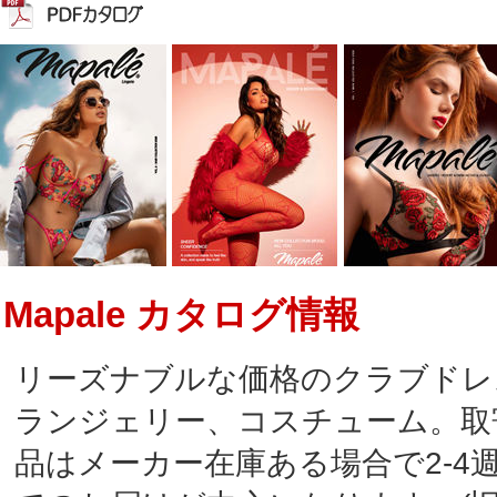
Mapale カタログ情報
リーズナブルな価格のクラブドレ
ランジェリー、コスチューム。取
品はメーカー在庫ある場合で2-4