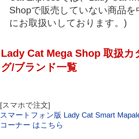
Shopで販売していない商品を
にお取扱いしております。)
Lady Cat Mega Shop 取扱
グ/ブランド一覧
[スマホで注文]
スマートフォン版 Lady Cat Smart Mapal
コーナー はこちら