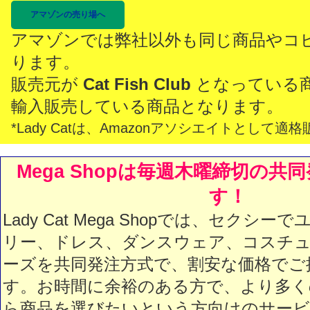
アマゾンの売り場へ
アマゾンでは弊社以外も同じ商品やコ
ります。
販売元が
Cat Fish Club
となっている
輸入販売している商品となります。
*Lady Catは、Amazonアソシエイトとし
Mega Shopは毎週木曜締切の共
す！
Lady Cat Mega Shopでは、セクシ
リー、ドレス、ダンスウェア、コスチュ
ーズを共同発注方式で、割安な価格でご
す。お時間に余裕のある方で、より多く
ら商品を選びたいという方向けのサービス