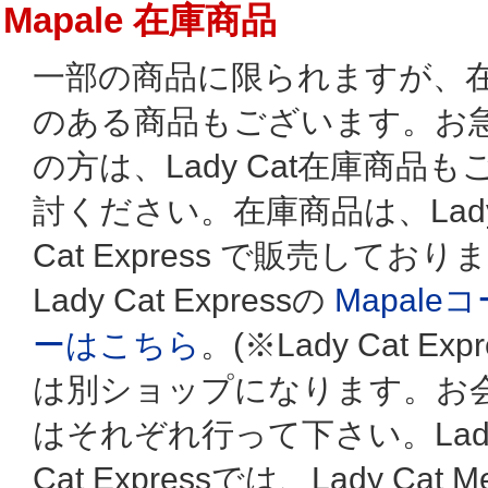
Mapale 在庫商品
一部の商品に限られますが、
のある商品もございます。お
の方は、Lady Cat在庫商品も
討ください。在庫商品は、Lad
Cat Express で販売しており
Lady Cat Expressの
Mapale
ーはこちら
。(※Lady Cat Expr
は別ショップになります。お
はそれぞれ行って下さい。Lad
Cat Expressでは、Lady Cat M