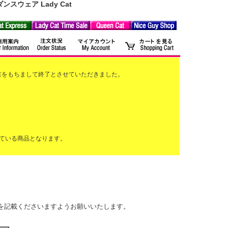
ウェア Lady Cat
2月末をもちまして終了とさせていただきました。
ている商品となります。
。
前を記載くださいますようお願いいたします。