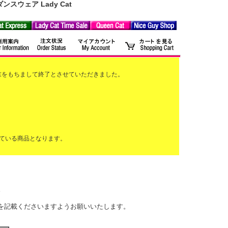
ウェア Lady Cat
2月末をもちまして終了とさせていただきました。
ている商品となります。
。
前を記載くださいますようお願いいたします。