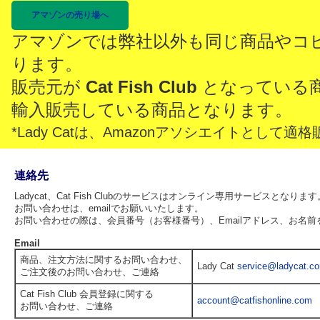
アマゾンの売り場へ
アマゾンでは弊社以外も同じ商品やコ
ります。
販売元が
Cat Fish Club
となっている
輸入販売している商品となります。
*Lady Catは、Amazonアソシエイトとし
連絡先
Ladycat、Cat Fish Clubのサービスはオンライン専用サービスとなります
お問い合わせは、emailでお願いいたします。
お問い合わせの際は、会員番号（お客様番号）、Emailアドレス、お名
Email
商品、注文方法に関するお問い合わせ、
Lady Cat
service@ladycat.c
ご注文後のお問い合わせ、ご連絡
Cat Fish Club 会員登録に関する
account@catfishonline.com
お問い合わせ、ご連絡