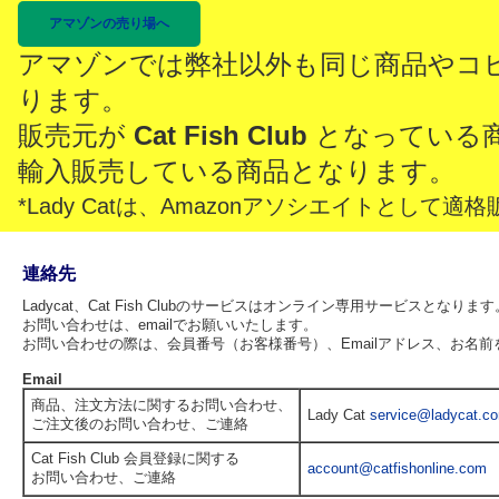
アマゾンの売り場へ
アマゾンでは弊社以外も同じ商品やコ
ります。
販売元が
Cat Fish Club
となっている
輸入販売している商品となります。
*Lady Catは、Amazonアソシエイトとし
連絡先
Ladycat、Cat Fish Clubのサービスはオンライン専用サービスとなります
お問い合わせは、emailでお願いいたします。
お問い合わせの際は、会員番号（お客様番号）、Emailアドレス、お名
Email
商品、注文方法に関するお問い合わせ、
Lady Cat
service@ladycat.c
ご注文後のお問い合わせ、ご連絡
Cat Fish Club 会員登録に関する
account@catfishonline.com
お問い合わせ、ご連絡