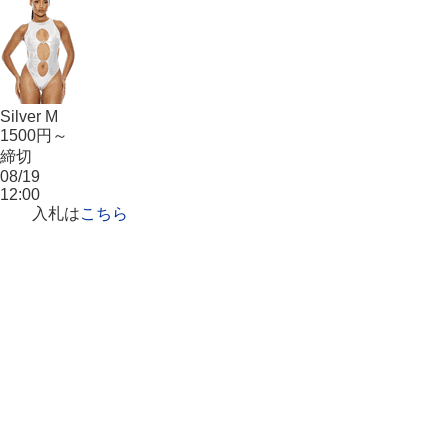
Silver M
1500円～
締切
08/19
12:00
入札は
こちら