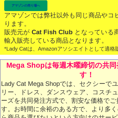
アマゾンの売り場へ
アマゾンでは弊社以外も同じ商品やコ
ります。
販売元が
Cat Fish Club
となっている
輸入販売している商品となります。
*Lady Catは、Amazonアソシエイトとし
Mega Shopは毎週木曜締切の共
す！
Lady Cat Mega Shopでは、セクシ
リー、ドレス、ダンスウェア、コスチュ
ーズを共同発注方式で、割安な価格でご
す。お時間に余裕のある方で、より多く
ら商品を選びたいという方向けのサービス