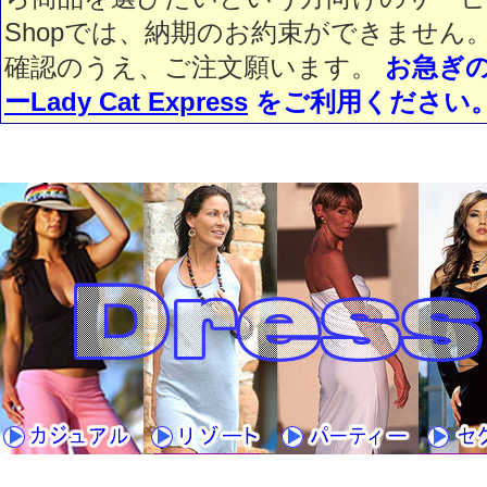
Shopでは、納期のお約束ができません
確認のうえ、ご注文願います。
お急ぎ
ーLady Cat Express
をご利用ください