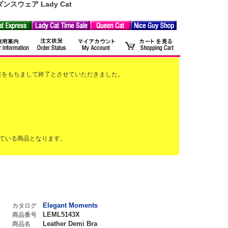
ウェア Lady Cat
2月末をもちまして終了とさせていただきました。
ている商品となります。
Elegant Moments
カタログ
LEML5143X
商品番号
Leather Demi Bra
商品名