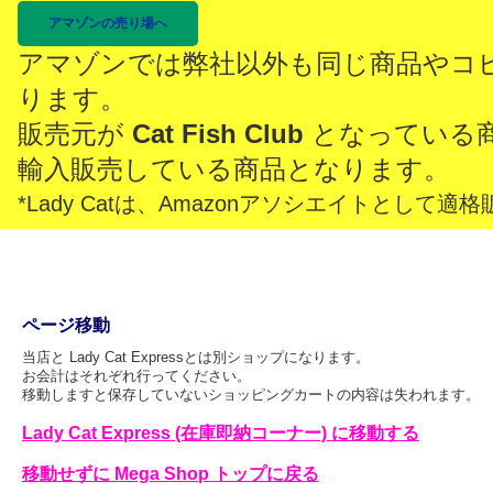
アマゾンの売り場へ
アマゾンでは弊社以外も同じ商品やコ
ります。
販売元が
Cat Fish Club
となっている
輸入販売している商品となります。
*Lady Catは、Amazonアソシエイトとし
ページ移動
当店と Lady Cat Expressとは別ショップになります。
お会計はそれぞれ行ってください。
移動しますと保存していないショッピングカートの内容は失われます。
Lady Cat Express (在庫即納コーナー) に移動する
移動せずに Mega Shop トップに戻る