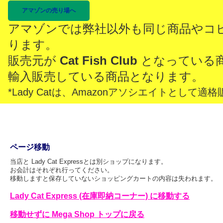
アマゾンの売り場へ
アマゾンでは弊社以外も同じ商品やコ
ります。
販売元が
Cat Fish Club
となっている
輸入販売している商品となります。
*Lady Catは、Amazonアソシエイトとし
ページ移動
当店と Lady Cat Expressとは別ショップになります。
お会計はそれぞれ行ってください。
移動しますと保存していないショッピングカートの内容は失われます。
Lady Cat Express (在庫即納コーナー) に移動する
移動せずに Mega Shop トップに戻る