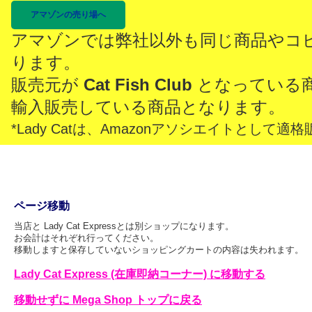
アマゾンの売り場へ
アマゾンでは弊社以外も同じ商品やコ
ります。
販売元が
Cat Fish Club
となっている
輸入販売している商品となります。
*Lady Catは、Amazonアソシエイトとし
ページ移動
当店と Lady Cat Expressとは別ショップになります。
お会計はそれぞれ行ってください。
移動しますと保存していないショッピングカートの内容は失われます。
Lady Cat Express (在庫即納コーナー) に移動する
移動せずに Mega Shop トップに戻る