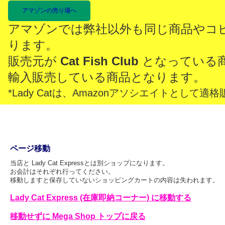
アマゾンの売り場へ
アマゾンでは弊社以外も同じ商品やコ
ります。
販売元が
Cat Fish Club
となっている
輸入販売している商品となります。
*Lady Catは、Amazonアソシエイトとし
ページ移動
当店と Lady Cat Expressとは別ショップになります。
お会計はそれぞれ行ってください。
移動しますと保存していないショッピングカートの内容は失われます。
Lady Cat Express (在庫即納コーナー) に移動する
移動せずに Mega Shop トップに戻る