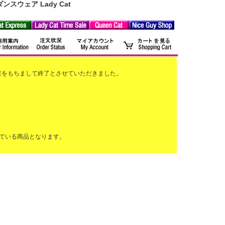
ウェア Lady Cat
2月末をもちまして終了とさせていただきました。
ている商品となります。