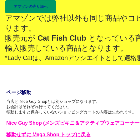
アマゾンの売り場へ
アマゾンでは弊社以外も同じ商品やコ
ります。
販売元が
Cat Fish Club
となっている
輸入販売している商品となります。
*Lady Catは、Amazonアソシエイトとし
ページ移動
当店と Nice Guy Shopとは別ショップになります。
お会計はそれぞれ行ってください。
移動しますと保存していないショッピングカートの内容は失われます。
Nice Guy Shop (メンズビキニ＆アクティブウェアコーナー
移動せずに Mega Shop トップに戻る