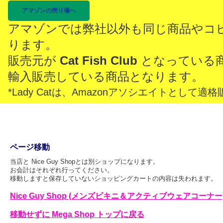
アマゾンの売り場へ
アマゾンでは弊社以外も同じ商品やコ
ります。
販売元が
Cat Fish Club
となっている
輸入販売している商品となります。
*Lady Catは、Amazonアソシエイトとし
ページ移動
当店と Nice Guy Shopとは別ショップになります。
お会計はそれぞれ行ってください。
移動しますと保存していないショッピングカートの内容は失われます。
Nice Guy Shop (メンズビキニ＆アクティブウェアコーナー
移動せずに Mega Shop トップに戻る