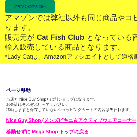
アマゾンの売り場へ
アマゾンでは弊社以外も同じ商品やコ
ります。
販売元が
Cat Fish Club
となっている
輸入販売している商品となります。
*Lady Catは、Amazonアソシエイトとし
ページ移動
当店と Nice Guy Shopとは別ショップになります。
お会計はそれぞれ行ってください。
移動しますと保存していないショッピングカートの内容は失われます。
Nice Guy Shop (メンズビキニ＆アクティブウェアコーナー
移動せずに Mega Shop トップに戻る