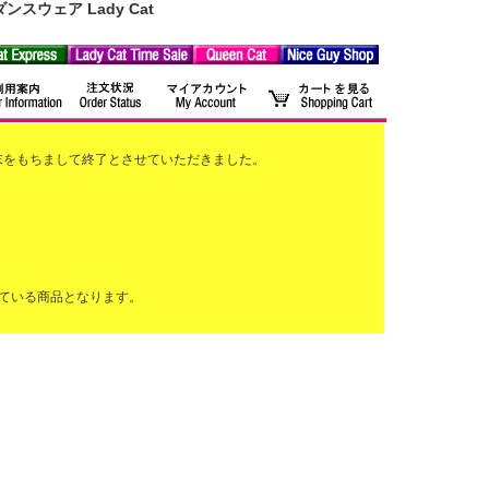
ウェア Lady Cat
2月末をもちまして終了とさせていただきました。
ている商品となります。