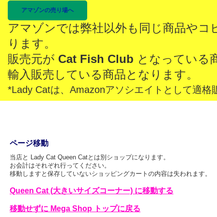
アマゾンの売り場へ
アマゾンでは弊社以外も同じ商品やコ
ります。
販売元が
Cat Fish Club
となっている
輸入販売している商品となります。
*Lady Catは、Amazonアソシエイトとし
ページ移動
当店と Lady Cat Queen Catとは別ショップになります。
お会計はそれぞれ行ってください。
移動しますと保存していないショッピングカートの内容は失われます。
Queen Cat (大きいサイズコーナー) に移動する
移動せずに Mega Shop トップに戻る