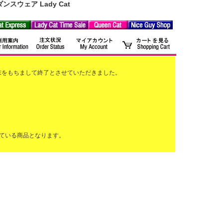
ウェア Lady Cat
2月末をもちまして終了とさせていただきました。
ている商品となります。