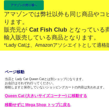
アマゾンの売り場へ
アマゾンでは弊社以外も同じ商品やコ
ります。
販売元が
Cat Fish Club
となっている
輸入販売している商品となります。
*Lady Catは、Amazonアソシエイトとし
ページ移動
当店と Lady Cat Queen Catとは別ショップになります。
お会計はそれぞれ行ってください。
移動しますと保存していないショッピングカートの内容は失われます。
Queen Cat (大きいサイズコーナー) に移動する
移動せずに Mega Shop トップに戻る