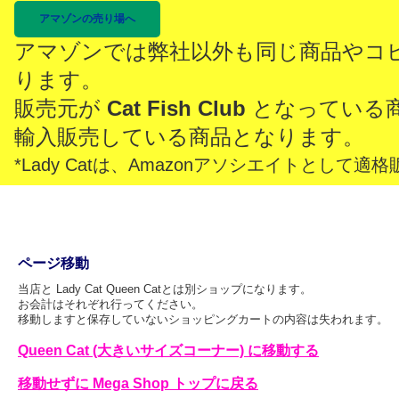
アマゾンの売り場へ
アマゾンでは弊社以外も同じ商品やコ
ります。
販売元が
Cat Fish Club
となっている
輸入販売している商品となります。
*Lady Catは、Amazonアソシエイトとし
ページ移動
当店と Lady Cat Queen Catとは別ショップになります。
お会計はそれぞれ行ってください。
移動しますと保存していないショッピングカートの内容は失われます。
Queen Cat (大きいサイズコーナー) に移動する
移動せずに Mega Shop トップに戻る