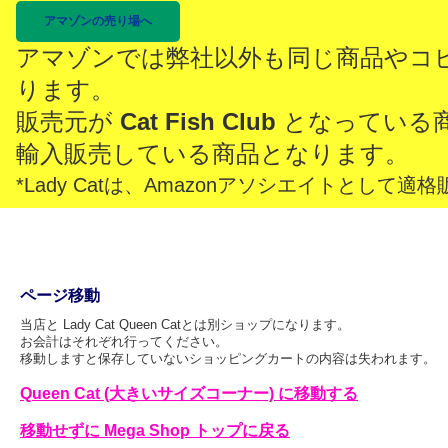
アマゾンの売り場へ
アマゾンでは弊社以外も同じ商品やコ
ります。
販売元が
Cat Fish Club
となっている
輸入販売している商品となります。
*Lady Catは、Amazonアソシエイトとし
ページ移動
当店と Lady Cat Queen Catとは別ショップになります。
お会計はそれぞれ行ってください。
移動しますと保存していないショッピングカートの内容は失われます。
Queen Cat (大きいサイズコーナー) に移動する
移動せずに Mega Shop トップに戻る