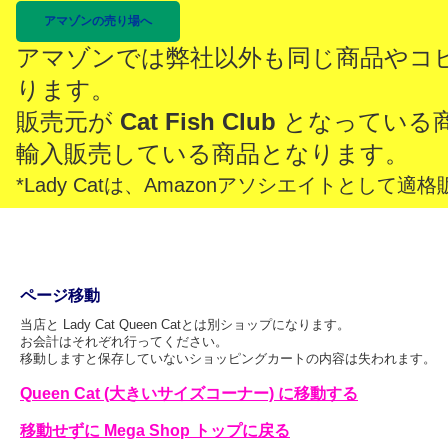
アマゾンの売り場へ
アマゾンでは弊社以外も同じ商品やコ
ります。
販売元が
Cat Fish Club
となっている
輸入販売している商品となります。
*Lady Catは、Amazonアソシエイトとし
ページ移動
当店と Lady Cat Queen Catとは別ショップになります。
お会計はそれぞれ行ってください。
移動しますと保存していないショッピングカートの内容は失われます。
Queen Cat (大きいサイズコーナー) に移動する
移動せずに Mega Shop トップに戻る