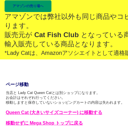
アマゾンの売り場へ
アマゾンでは弊社以外も同じ商品やコ
ります。
販売元が
Cat Fish Club
となっている
輸入販売している商品となります。
*Lady Catは、Amazonアソシエイトとし
ページ移動
当店と Lady Cat Queen Catとは別ショップになります。
お会計はそれぞれ行ってください。
移動しますと保存していないショッピングカートの内容は失われます。
Queen Cat (大きいサイズコーナー) に移動する
移動せずに Mega Shop トップに戻る