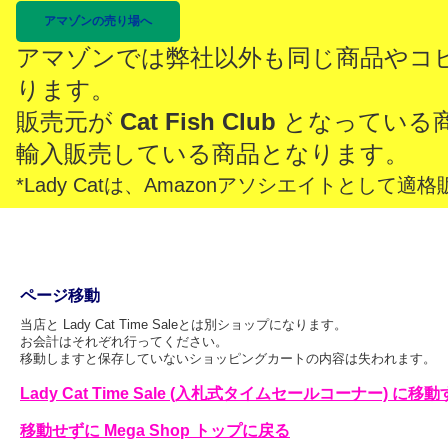
アマゾンの売り場へ
アマゾンでは弊社以外も同じ商品やコ
ります。
販売元が
Cat Fish Club
となっている
輸入販売している商品となります。
*Lady Catは、Amazonアソシエイトとし
ページ移動
当店と Lady Cat Time Saleとは別ショップになります。
お会計はそれぞれ行ってください。
移動しますと保存していないショッピングカートの内容は失われます。
Lady Cat Time Sale (入札式タイムセールコーナー) に移
移動せずに Mega Shop トップに戻る