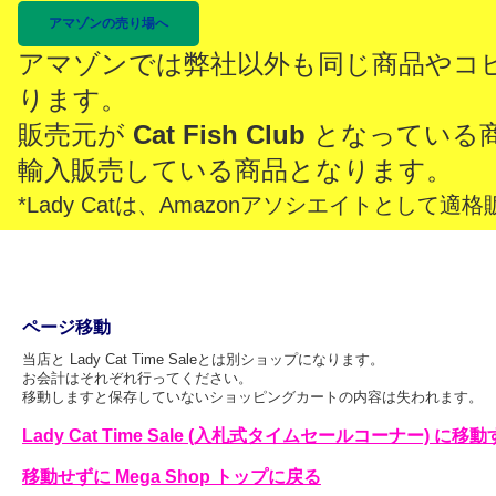
アマゾンの売り場へ
アマゾンでは弊社以外も同じ商品やコ
ります。
販売元が
Cat Fish Club
となっている
輸入販売している商品となります。
*Lady Catは、Amazonアソシエイトとし
ページ移動
当店と Lady Cat Time Saleとは別ショップになります。
お会計はそれぞれ行ってください。
移動しますと保存していないショッピングカートの内容は失われます。
Lady Cat Time Sale (入札式タイムセールコーナー) に移
移動せずに Mega Shop トップに戻る