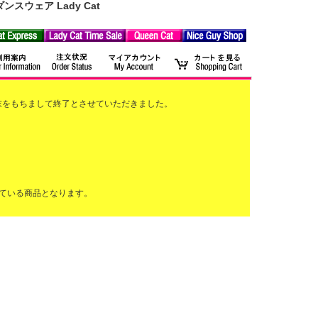
ウェア Lady Cat
2月末をもちまして終了とさせていただきました。
ている商品となります。