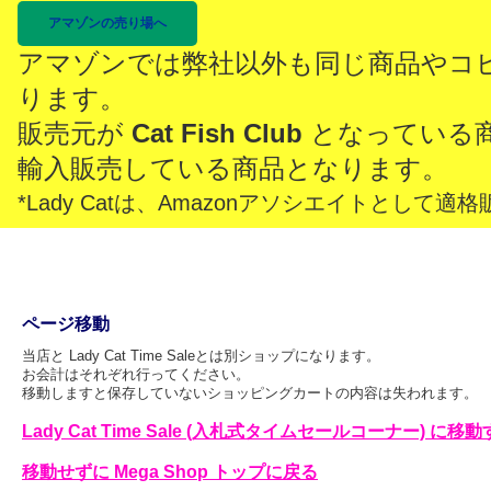
アマゾンの売り場へ
アマゾンでは弊社以外も同じ商品やコ
ります。
販売元が
Cat Fish Club
となっている
輸入販売している商品となります。
*Lady Catは、Amazonアソシエイトとし
ページ移動
当店と Lady Cat Time Saleとは別ショップになります。
お会計はそれぞれ行ってください。
移動しますと保存していないショッピングカートの内容は失われます。
Lady Cat Time Sale (入札式タイムセールコーナー) に移
移動せずに Mega Shop トップに戻る