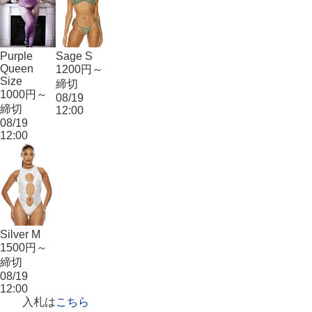
Purple
Sage S
Queen
1200円～
Size
締切
1000円～
08/19
締切
12:00
08/19
12:00
Silver M
1500円～
締切
08/19
12:00
入札は
こちら