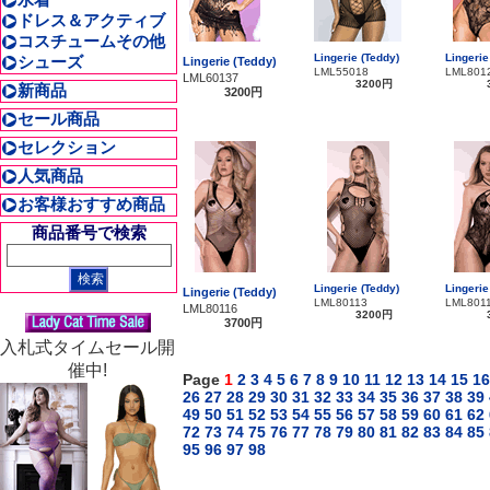
ドレス＆アクティブ
コスチュームその他
Lingerie (Teddy)
Lingerie
シューズ
Lingerie (Teddy)
LML55018
LML801
LML60137
3200円
新商品
3200円
セール商品
セレクション
人気商品
お客様おすすめ商品
商品番号で検索
Lingerie (Teddy)
Lingerie
Lingerie (Teddy)
LML80113
LML801
LML80116
3200円
3700円
入札式タイムセール開
催中!
Page
1
2
3
4
5
6
7
8
9
10
11
12
13
14
15
16
26
27
28
29
30
31
32
33
34
35
36
37
38
39
49
50
51
52
53
54
55
56
57
58
59
60
61
62
72
73
74
75
76
77
78
79
80
81
82
83
84
85
95
96
97
98