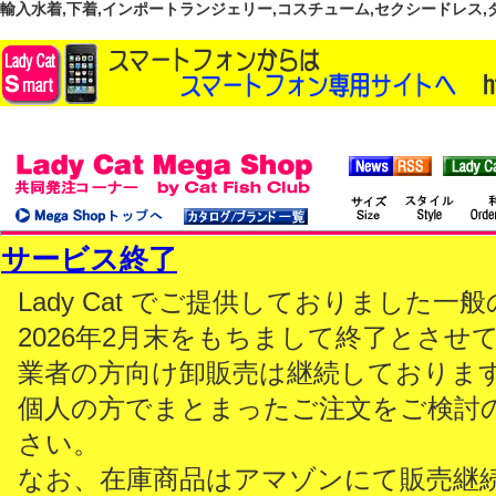
輸入水着,下着,インポートランジェリー,コスチューム,セクシードレス,ダンス
サービス終了
Lady Cat でご提供しておりました
2026年2月末をもちまして終了とさせ
業者の方向け卸販売は継続しておりま
個人の方でまとまったご注文をご検討
さい。
なお、在庫商品はアマゾンにて販売継