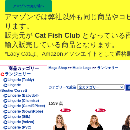
アマゾンの売り場へ
アマゾンでは弊社以外も同じ商品やコ
ります。
販売元が
Cat Fish Club
となっている
輸入販売している商品となります。
*Lady Catは、Amazonアソシエイトとし
商品カテゴリー
Mega Shop
>>
Music Legs
>>
ランジェリー
ランジェリー
Lingerie (Teddy)
Lingerie
カテゴリーで絞込
(Bustier/Corset)
Lingerie (Babydoll)
Lingerie (Chemise)
1559 点
Lingerie (Cami/2Piece)
Lingerie (Gown/Robe)
Lingerie (Silk)
Lingerie (Velvet)
Lingerie (PVC)