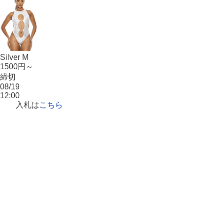
Silver M
1500円～
締切
08/19
12:00
入札は
こちら