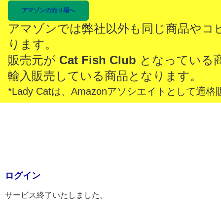
アマゾンの売り場へ
アマゾンでは弊社以外も同じ商品やコ
ります。
販売元が
Cat Fish Club
となっている
輸入販売している商品となります。
*Lady Catは、Amazonアソシエイトとし
ログイン
サービス終了いたしました。