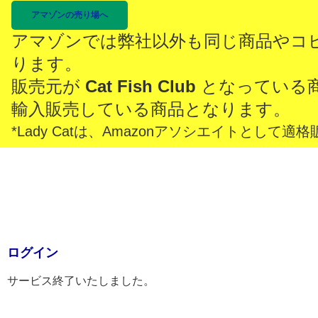
アマゾンの売り場へ
アマゾンでは弊社以外も同じ商品やコ
ります。
販売元が
Cat Fish Club
となっている
輸入販売している商品となります。
*Lady Catは、Amazonアソシエイトとし
ログイン
サービス終了いたしました。