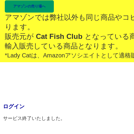
アマゾンの売り場へ
アマゾンでは弊社以外も同じ商品やコ
ります。
販売元が
Cat Fish Club
となっている
輸入販売している商品となります。
*Lady Catは、Amazonアソシエイトとし
ログイン
サービス終了いたしました。